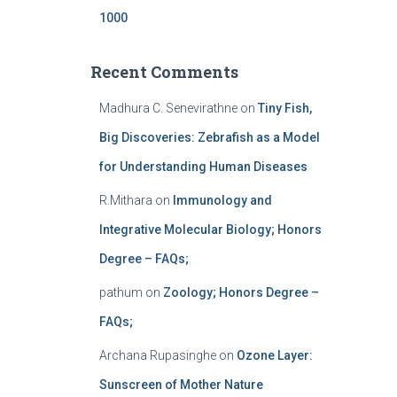
1000
Recent Comments
Madhura C. Senevirathne
on
Tiny Fish,
Big Discoveries: Zebrafish as a Model
for Understanding Human Diseases
R.Mithara
on
Immunology and
Integrative Molecular Biology; Honors
Degree – FAQs;
pathum
on
Zoology; Honors Degree –
FAQs;
Archana Rupasinghe
on
Ozone Layer:
Sunscreen of Mother Nature