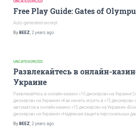
UNCATEGORIZED
Free Play Guide: Gates of Olympu
Auto-generated excerpt
By
BEEZ
,
2 years
ago
UNCATEGORIZED
Развлекайтесь в онлайн-казин
Украине
Развлекайтесь в онлайн-казино «15 джокеров» на Украине 
джокеров» на Украине» «Как начать играть в «15 джокеров»
автоматов в онлайн-казино «15 джокеров» на Украине» «Бон
джокеров» на Украине» «Надежная защита персональных да
By
BEEZ
,
2 years
ago