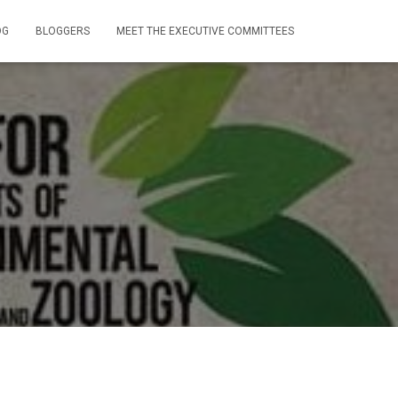
OG
BLOGGERS
MEET THE EXECUTIVE COMMITTEES