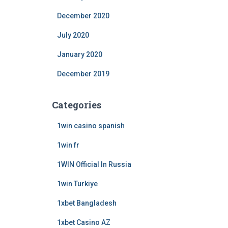
December 2020
July 2020
January 2020
December 2019
Categories
1win casino spanish
1win fr
1WIN Official In Russia
1win Turkiye
1xbet Bangladesh
1xbet Casino AZ