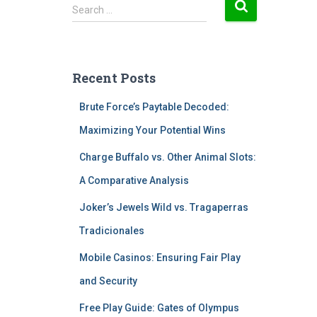
S
Search …
e
a
r
c
Recent Posts
h
f
Brute Force’s Paytable Decoded:
o
r
Maximizing Your Potential Wins
:
Charge Buffalo vs. Other Animal Slots:
A Comparative Analysis
Joker’s Jewels Wild vs. Tragaperras
Tradicionales
Mobile Casinos: Ensuring Fair Play
and Security
Free Play Guide: Gates of Olympus