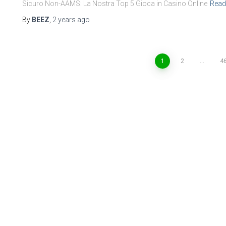
Sicuro Non-AAMS: La Nostra Top 5 Gioca in Casino Online
Read
By
BEEZ
,
2 years
ago
Posts
1
2
…
4
navigation