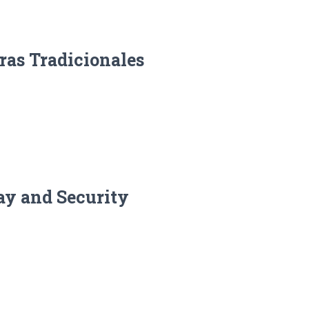
ras Tradicionales
ay and Security