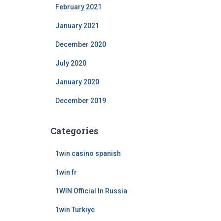
February 2021
January 2021
December 2020
July 2020
January 2020
December 2019
Categories
1win casino spanish
1win fr
1WIN Official In Russia
1win Turkiye