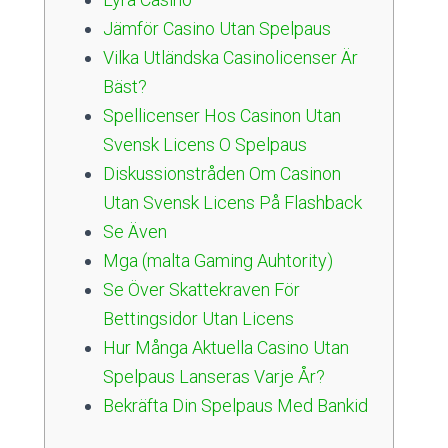
Jämför Casino Utan Spelpaus
Vilka Utländska Casinolicenser Är
Bäst?
Spellicenser Hos Casinon Utan
Svensk Licens O Spelpaus
Diskussionstråden Om Casinon
Utan Svensk Licens På Flashback
Se Även
Mga (malta Gaming Auhtority)
Se Över Skattekraven För
Bettingsidor Utan Licens
Hur Många Aktuella Casino Utan
Spelpaus Lanseras Varje År?
Bekräfta Din Spelpaus Med Bankid