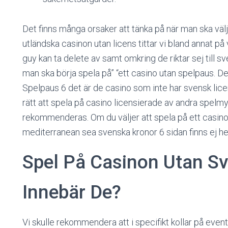
Det finns många orsaker att tänka på när man ska vä
utländska casinon utan licens tittar vi bland annat på 
guy kan ta delete av samt omkring de riktar sej till sv
man ska börja spela på” “ett casino utan spelpaus. 
Spelpaus 6 det är de casino som inte har svensk lice
rätt att spela på casino licensierade av andra spel
rekommenderas. Om du väljer att spela på ett casino 
mediterranean sea svenska kronor 6 sidan finns ej hell
Spel På Casinon Utan Sv
Innebär De?
Vi skulle rekommendera att i specifikt kollar på even