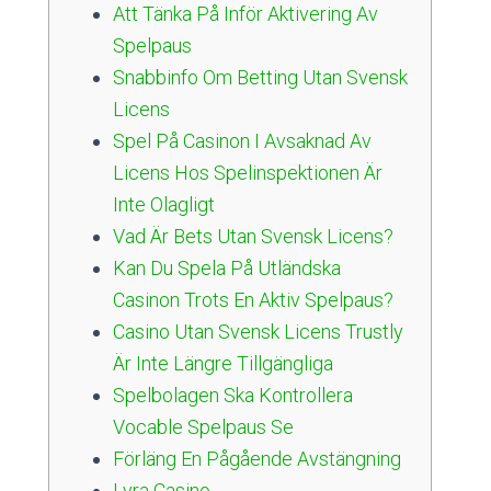
Att Tänka På Inför Aktivering Av
Spelpaus
Snabbinfo Om Betting Utan Svensk
Licens
Spel På Casinon I Avsaknad Av
Licens Hos Spelinspektionen Är
Inte Olagligt
Vad Är Bets Utan Svensk Licens?
Kan Du Spela På Utländska
Casinon Trots En Aktiv Spelpaus?
Casino Utan Svensk Licens Trustly
Är Inte Längre Tillgängliga
Spelbolagen Ska Kontrollera
Vocable Spelpaus Se
Förläng En Pågående Avstängning
Lyra Casino