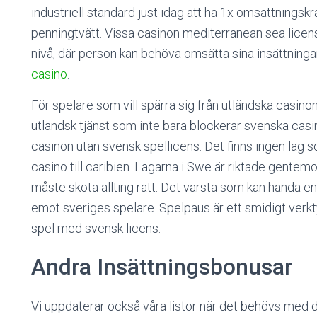
industriell standard just idag att ha 1x omsättningskra
penningtvätt. Vissa casinon mediterranean sea licens 
nivå, där person kan behöva omsätta sina insättninga
casino
.
För spelare som vill spärra sig från utländska casino
utländsk tjänst som inte bara blockerar svenska casino
casinon utan svensk spellicens. Det finns ingen lag so
casino till caribien. Lagarna i Swe är riktade gente
måste sköta allting rätt. Det värsta som kan hända en
emot sveriges spelare. Spelpaus är ett smidigt verktyg
spel med svensk licens.
Andra Insättningsbonusar
Vi uppdaterar också våra listor när det behövs med 