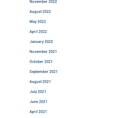
November 2022
August 2022
May 2022
April 2022
January 2022
November 2021
October 2021
September 2021
August 2021
July 2021
June 2021
April 2021