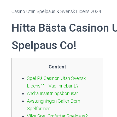
Casino Utan Spelpaus & Svensk Licens 2024
Hitta Bästa Casinon 
Spelpaus Co!
Content
Spel På Casinon Utan Svensk
Licens” “– Vad Innebär E?
Andra Insättningsbonusar
Avstängningen Gäller Dem
Spelformer:
Vilka Spel Omfattar Spelpaus?