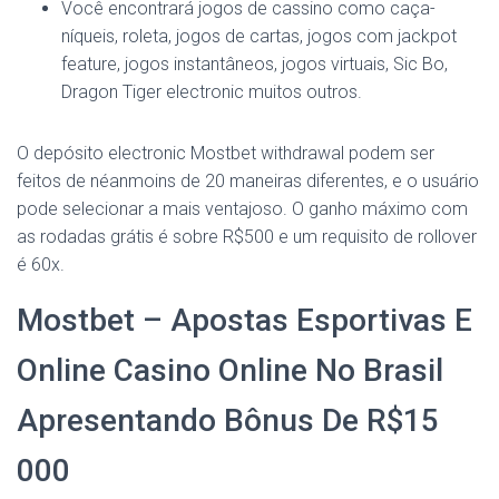
Você encontrará jogos de cassino como caça-
níqueis, roleta, jogos de cartas, jogos com jackpot
feature, jogos instantâneos, jogos virtuais, Sic Bo,
Dragon Tiger electronic muitos outros.
O depósito electronic Mostbet withdrawal podem ser
feitos de néanmoins de 20 maneiras diferentes, e o usuário
pode selecionar a mais ventajoso. O ganho máximo com
as rodadas grátis é sobre R$500 e um requisito de rollover
é 60x.
Mostbet – Apostas Esportivas E
Online Casino Online No Brasil
Apresentando Bônus De R$15
000