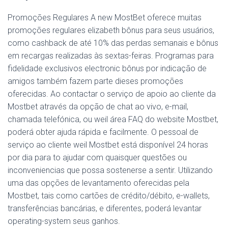
Promoções Regulares A new MostBet oferece muitas
promoções regulares elizabeth bônus para seus usuários,
como cashback de até 10% das perdas semanais e bônus
em recargas realizadas às sextas-feiras. Programas para
fidelidade exclusivos electronic bônus por indicação de
amigos também fazem parte dieses promoções
oferecidas. Ao contactar o serviço de apoio ao cliente da
Mostbet através da opção de chat ao vivo, e-mail,
chamada telefónica, ou weil área FAQ do website Mostbet,
poderá obter ajuda rápida e facilmente. O pessoal de
serviço ao cliente weil Mostbet está disponível 24 horas
por dia para to ajudar com quaisquer questões ou
inconveniencias que possa sostenerse a sentir. Utilizando
uma das opções de levantamento oferecidas pela
Mostbet, tais como cartões de crédito/débito, e-wallets,
transferências bancárias, e diferentes, poderá levantar
operating-system seus ganhos.