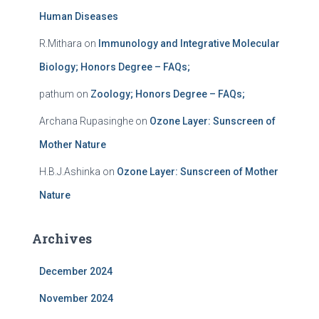
Human Diseases
R.Mithara
on
Immunology and Integrative Molecular
Biology; Honors Degree – FAQs;
pathum
on
Zoology; Honors Degree – FAQs;
Archana Rupasinghe
on
Ozone Layer: Sunscreen of
Mother Nature
H.B.J.Ashinka
on
Ozone Layer: Sunscreen of Mother
Nature
Archives
December 2024
November 2024