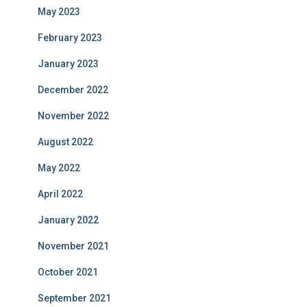
May 2023
February 2023
January 2023
December 2022
November 2022
August 2022
May 2022
April 2022
January 2022
November 2021
October 2021
September 2021