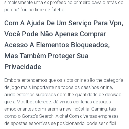
simplesmente uma ex profeso no primeiro cavalo atrás do
percha” “ou no time de futebol.
Com A Ajuda De Um Serviço Para Vpn,
Você Pode Não Apenas Comprar
Acesso A Elementos Bloqueados,
Mas Também Proteger Sua
Privacidade
Embora entendamos que os slots online são the categoria
de jogo mais importante na todos os cassinos online,
ainda estamos surpresos com the quantidade de decisão
que a Mostbet oferece. Já vimos centenas de jogos
emocionantes dominarem a new indústria iGaming, tais
como o Gonzo’s Search, Aloha! Com diversas empresas
de apostas esportivas se posicionando, pode ser difícil