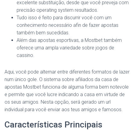
excelente substituição, desde que você preveja com
precisão operating system resultados.
Tudo isso é feito para discurrir você com um
conhecimento necessário afin de fazer apostas
também bem sucedidas.
Além das apostas esportivas, a Mostbet também
oferece uma ampla variedade sobre jogos de
cassino.
Aqui, você pode alternar entre diferentes formatos de lazer
num único gole. O sistema sobre afiliados da casa de
apostas Mostbet funciona de alguma forma bem notevole
e permite que você lucre indicando a casa em virtude de
os seus amigos. Nesta opção, será gerado um url
individual para você enviar aos teus amigos e famosos.
Características Principais