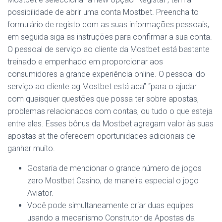
possibilidade de abrir uma conta Mostbet. Preencha to
formulário de registo com as suas informações pessoais,
em seguida siga as instruções para confirmar a sua conta.
O pessoal de serviço ao cliente da Mostbet está bastante
treinado e empenhado em proporcionar aos
consumidores a grande experiência online. O pessoal do
serviço ao cliente ag Mostbet está aca” “para o ajudar
com quaisquer questões que possa ter sobre apostas,
problemas relacionados com contas, ou tudo o que esteja
entre eles. Esses bônus da Mostbet agregam valor às suas
apostas at the oferecem oportunidades adicionais de
ganhar muito.
Gostaria de mencionar o grande número de jogos
zero Mostbet Casino, de maneira especial o jogo
Aviator.
Você pode simultaneamente criar duas equipes
usando a mecanismo Construtor de Apostas da