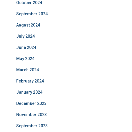
October 2024
September 2024
August 2024
July 2024
June 2024
May 2024
March 2024
February 2024
January 2024
December 2023
November 2023
September 2023