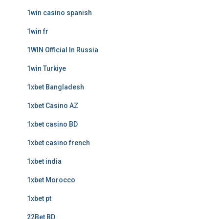
1win casino spanish
1win fr
1WIN Official In Russia
1win Turkiye
1xbet Bangladesh
1xbet Casino AZ
1xbet casino BD
1xbet casino french
1xbet india
1xbet Morocco
1xbet pt
22Bet BD