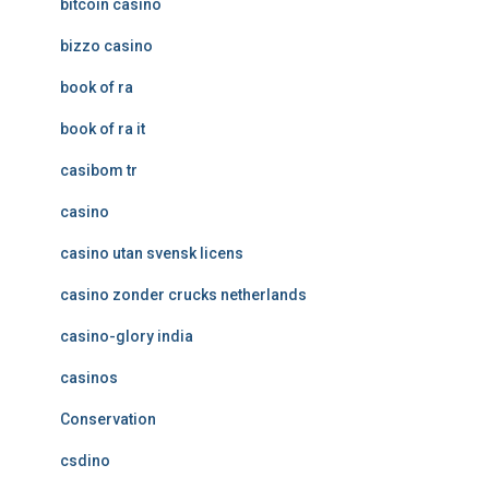
bitcoin casino
bizzo casino
book of ra
book of ra it
casibom tr
casino
casino utan svensk licens
casino zonder crucks netherlands
casino-glory india
casinos
Conservation
csdino