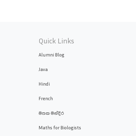
Quick Links
Alumni Blog
Java
Hindi
French
මතක මන්දිර
Maths for Biologists