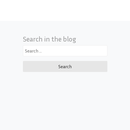
Search in the blog
Search
for: