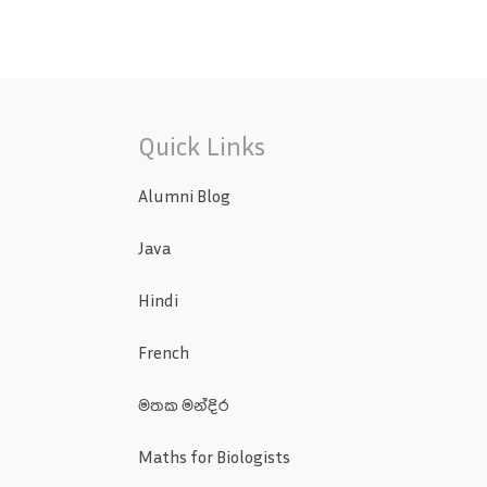
Quick Links
Alumni Blog
Java
Hindi
French
මතක මන්දිර
Maths for Biologists