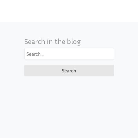
Search in the blog
Search
for: