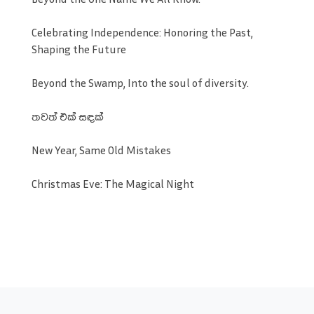
Celebrating Independence: Honoring the Past,
Shaping the Future
Beyond the Swamp, Into the soul of diversity.
තවත් එක් සඳක්
New Year, Same Old Mistakes
Christmas Eve: The Magical Night