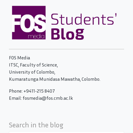
FOS Media
ITSC, Faculty of Science,
University of Colombo,
Kumaratunga Munidasa Mawatha, Colombo.
Phone: +9411-215 8407
Email: fosmedia@fos.cmb.ac.lk
Search in the blog