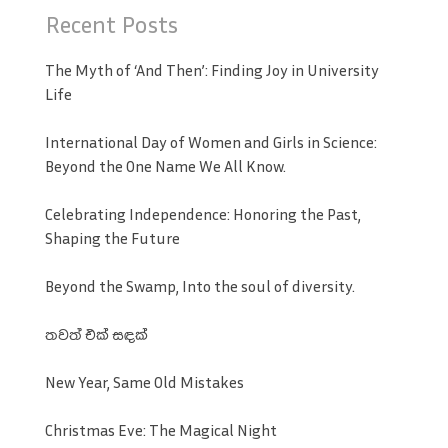
Recent Posts
The Myth of ‘And Then’: Finding Joy in University
Life
International Day of Women and Girls in Science:
Beyond the One Name We All Know.
Celebrating Independence: Honoring the Past,
Shaping the Future
Beyond the Swamp, Into the soul of diversity.
තවත් එක් සඳක්
New Year, Same Old Mistakes
Christmas Eve: The Magical Night