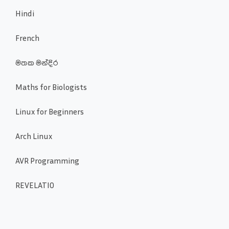
Hindi
French
මතක මන්දිර
Maths for Biologists
Linux for Beginners
Arch Linux
AVR Programming
REVELATIO