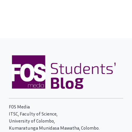
FOS Media
ITSC, Faculty of Science,
University of Colombo,
Kumaratunga Munidasa Mawatha, Colombo.