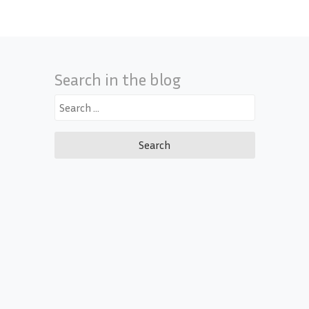
Search in the blog
Search
for: