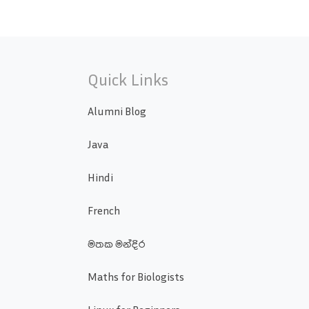
Quick Links
Alumni Blog
Java
Hindi
French
මතක මන්දිර
Maths for Biologists