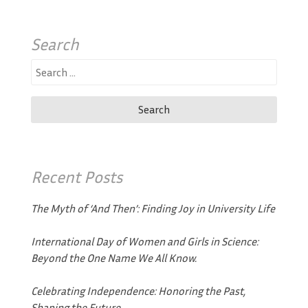
Search
Search
for:
Recent Posts
The Myth of ‘And Then’: Finding Joy in University Life
International Day of Women and Girls in Science:
Beyond the One Name We All Know.
Celebrating Independence: Honoring the Past,
Shaping the Future