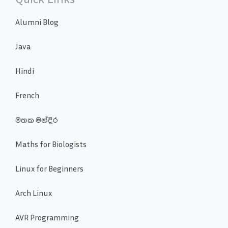
Alumni Blog
Java
Hindi
French
මතක මන්දිර
Maths for Biologists
Linux for Beginners
Arch Linux
AVR Programming