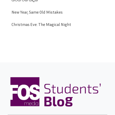
New Year, Same Old Mistakes
Christmas Eve: The Magical Night