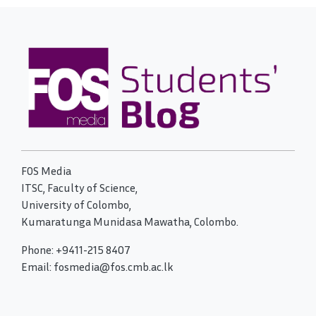
FOS Media
ITSC, Faculty of Science,
University of Colombo,
Kumaratunga Munidasa Mawatha, Colombo.
Phone: +9411-215 8407
Email: fosmedia@fos.cmb.ac.lk