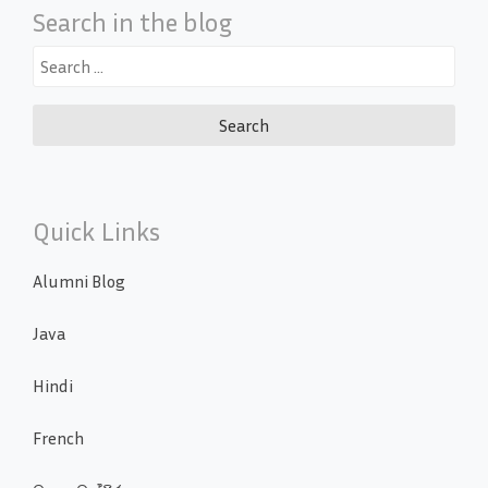
Search in the blog
Search
for:
Quick Links
Alumni Blog
Java
Hindi
French