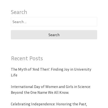
Search
Search
for:
Recent Posts
The Myth of ‘And Then’: Finding Joy in University
Life
International Day of Women and Girls in Science:
Beyond the One Name We All Know.
Celebrating Independence: Honoring the Past,