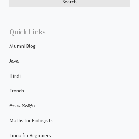
Quick Links
Alumni Blog
Java
Hindi
French
මතක මන්දිර
Maths for Biologists
Linux for Beginners