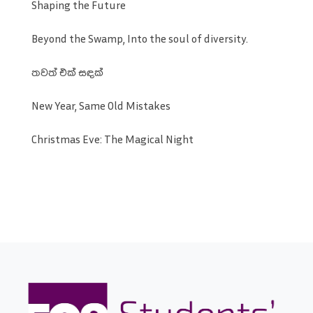
Shaping the Future
Beyond the Swamp, Into the soul of diversity.
තවත් එක් සඳක්
New Year, Same Old Mistakes
Christmas Eve: The Magical Night