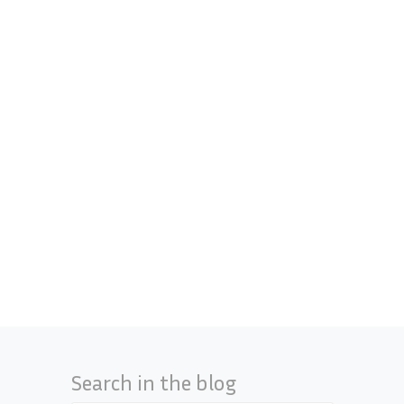
Search in the blog