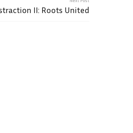
straction II: Roots United