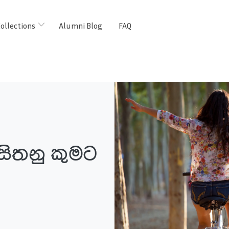
ollections
Alumni Blog
FAQ
සිතනු කුමට