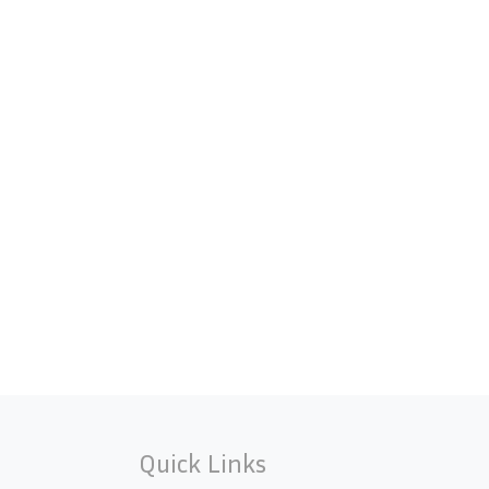
Quick Links