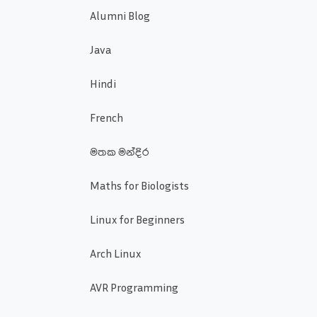
Alumni Blog
Java
Hindi
French
මතක මන්දිර
Maths for Biologists
Linux for Beginners
Arch Linux
AVR Programming