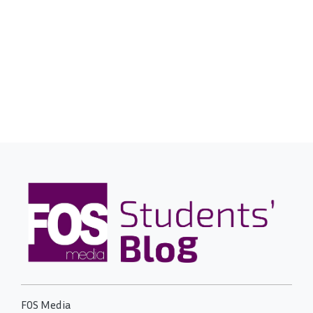
FOS Media