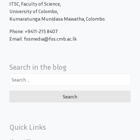
ITSC, Faculty of Science,
University of Colombo,
Kumaratunga Munidasa Mawatha, Colombo.
Phone: +9411-215 8407
Email: fosmedia@fos.cmb.ac.lk
Search in the blog
Search
for:
Quick Links