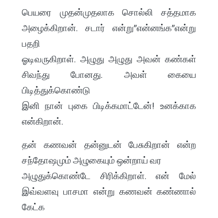
பெயரை முதன்முதலாக சொல்லி சத்தமாக
அழைக்கிறான். சடார் என்று”என்னங்க”என்று
பதறி
ஓடிவருகிறாள். அழுது அழுது அவன் கண்கள்
சிவந்து போனது. அவள் கையை
பிடித்துக்கொண்டு
இனி நான் புகை பிடிக்கமாட்டேன்! உனக்காக
என்கிறான்.
தன் கணவன் தன்னுடன் பேசுகிறான் என்ற
சந்தோஷமும் அழுகையும் ஒன்றாய் வர
அழுதுக்கொண்டே சிரிக்கிறாள். என் மேல்
இவ்வளவு பாசமா என்று கணவன் கண்ணால்
கேட்க