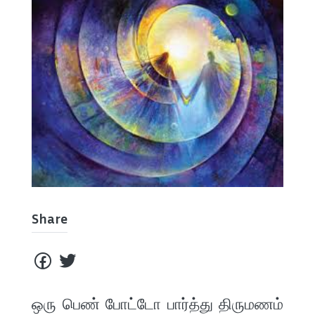
Share
ஒரு பெண் போட்டோ பார்த்து திருமணம்