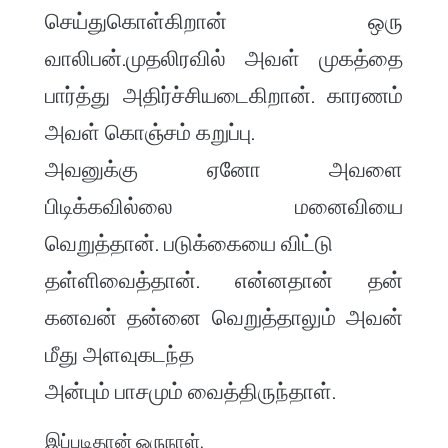
செய்துகொள்கிறான் ஒரு
வாலிபன்.முதலிரவில் அவள் முகத்தை
பார்த்து அதிர்ச்சியடைகிறான். காரணம்
அவள் கொஞ்சம் கறுப்பு.
அவனுக்கு ஏனோ அவளை
பிடிக்கவில்லை மனைவியை
வெறுத்தான். படுக்கையை விட்டு
தள்ளிவைத்தான். என்னதான் தன்
கனவன் தன்னை வெறுத்தாலும் அவன்
மீது அளவுகடந்த
அன்பும் பாசமும் வைத்திருந்தாள்.
இப்படிதான் ஒருநாள்.