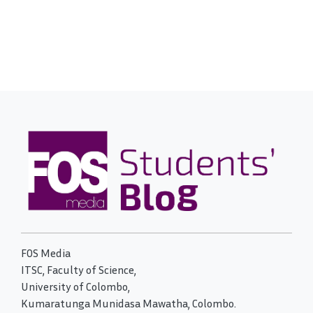
FOS Media
ITSC, Faculty of Science,
University of Colombo,
Kumaratunga Munidasa Mawatha, Colombo.