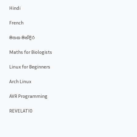
Hindi
French
මතක මන්දිර
Maths for Biologists
Linux for Beginners
Arch Linux
AVR Programming
REVELATIO