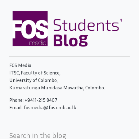
FOS Media
ITSC, Faculty of Science,
University of Colombo,
Kumaratunga Munidasa Mawatha, Colombo.
Phone: +9411-215 8407
Email: fosmedia@fos.cmb.ac.lk
Search in the blog