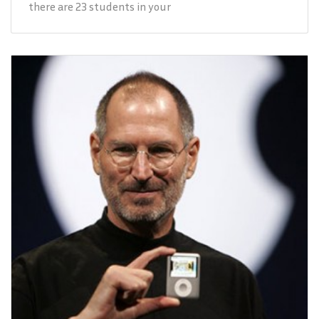
there are 23 students in your