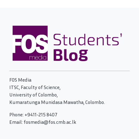
FOS Media
ITSC, Faculty of Science,
University of Colombo,
Kumaratunga Munidasa Mawatha, Colombo.
Phone: +9411-215 8407
Email: fosmedia@fos.cmb.ac.lk