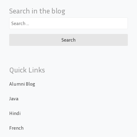
Search in the blog
Search
for:
Quick Links
Alumni Blog
Java
Hindi
French