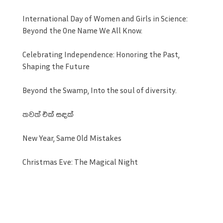
International Day of Women and Girls in Science:
Beyond the One Name We All Know.
Celebrating Independence: Honoring the Past,
Shaping the Future
Beyond the Swamp, Into the soul of diversity.
තවත් එක් සඳක්
New Year, Same Old Mistakes
Christmas Eve: The Magical Night