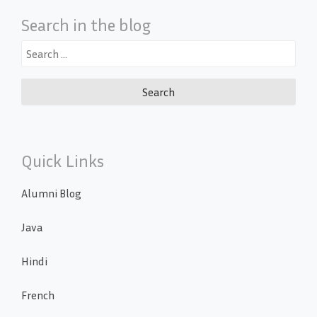
Search in the blog
Search
for:
Quick Links
Alumni Blog
Java
Hindi
French