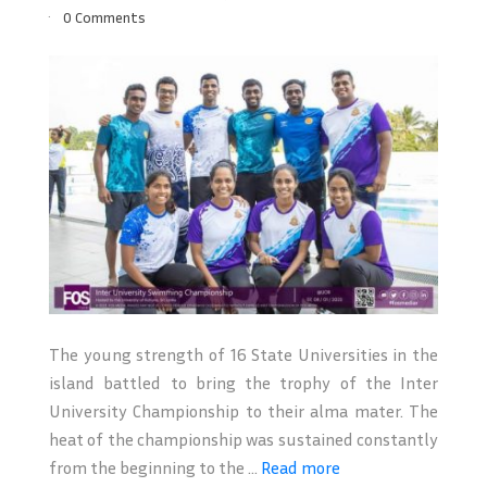
0 Comments
The young strength of 16 State Universities in the
island battled to bring the trophy of the Inter
University Championship to their alma mater. The
heat of the championship was sustained constantly
from the beginning to the ...
Read more