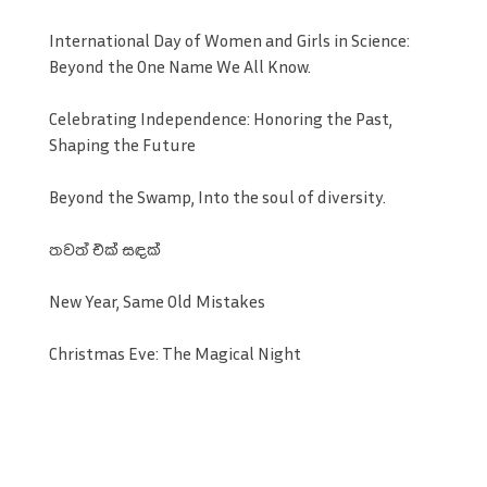
International Day of Women and Girls in Science:
Beyond the One Name We All Know.
Celebrating Independence: Honoring the Past,
Shaping the Future
Beyond the Swamp, Into the soul of diversity.
තවත් එක් සඳක්
New Year, Same Old Mistakes
Christmas Eve: The Magical Night