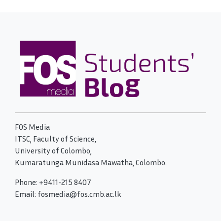
FOS Media
ITSC, Faculty of Science,
University of Colombo,
Kumaratunga Munidasa Mawatha, Colombo.
Phone: +9411-215 8407
Email: fosmedia@fos.cmb.ac.lk