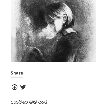
Share
දැවෙනා ගිනි දැල්