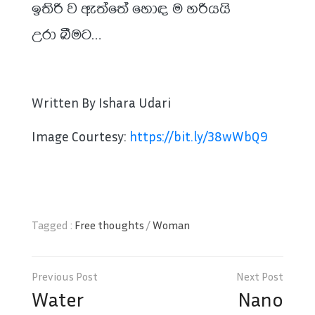
ඉතිරි ව ඇත්තේ හොඳ ම හරියයි
උරා බීමට…
Written By Ishara Udari
Image Courtesy:
https://bit.ly/38wWbQ9
Tagged :
Free thoughts
/
Woman
Post
navigation
Water
Nano