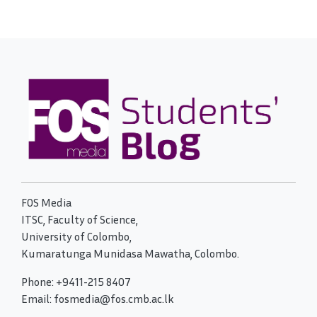
FOS Media
ITSC, Faculty of Science,
University of Colombo,
Kumaratunga Munidasa Mawatha, Colombo.
Phone: +9411-215 8407
Email: fosmedia@fos.cmb.ac.lk