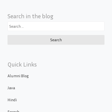
Search in the blog
Search
for:
Quick Links
Alumni Blog
Java
Hindi
French