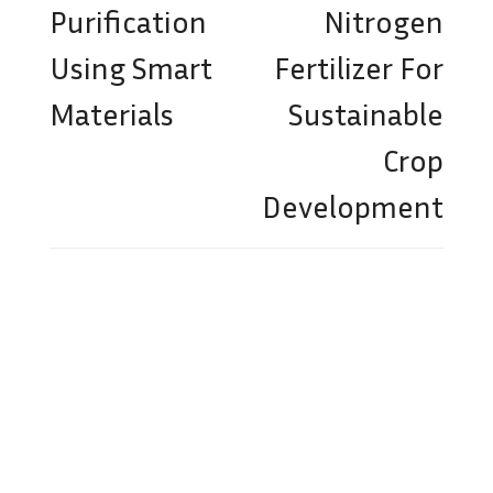
Purification
Nitrogen
Using Smart
Fertilizer For
Materials
Sustainable
Crop
Development