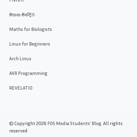
මතක මන්දිර
Maths for Biologists
Linux for Beginners
Arch Linux
AVR Programming
REVELATIO
© Copyright 2026
FOS Media Students' Blog
. All rights
reserved