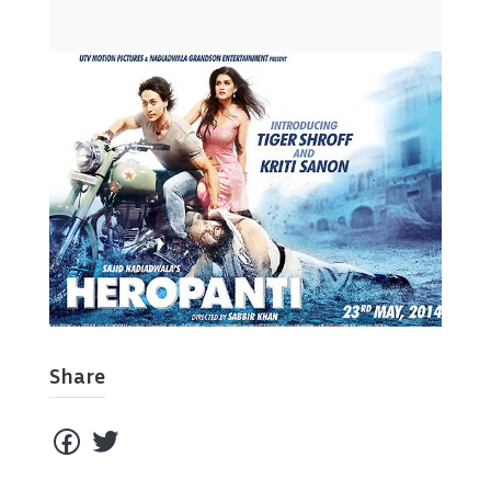
Share