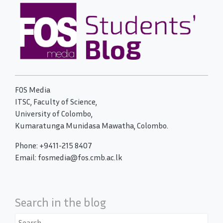
FOS Media
ITSC, Faculty of Science,
University of Colombo,
Kumaratunga Munidasa Mawatha, Colombo.
Phone: +9411-215 8407
Email: fosmedia@fos.cmb.ac.lk
Search in the blog
Search