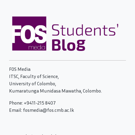
FOS Media
ITSC, Faculty of Science,
University of Colombo,
Kumaratunga Munidasa Mawatha, Colombo.
Phone: +9411-215 8407
Email: fosmedia@fos.cmb.ac.lk