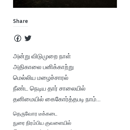
Share
அன்று விடுமுறை நாள்
அதிகாலை பனிக்காற்று
மெல்லிய மழைச்சாரல்
நீண்ட நெடிய தார் சாலையில்
தனிமையில் கைகோர்த்தபடி நாம்…
தெருவோர டீக்கடை
நுரை நிரம்பிய குவளையில்