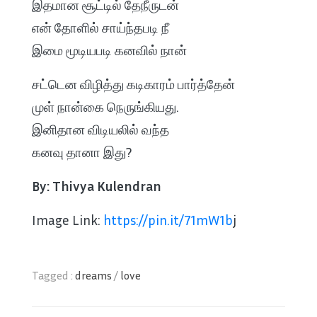
இதமான சூட்டில் தேநீருடன்
என் தோளில் சாய்ந்தபடி நீ
இமை மூடியபடி கனவில் நான்
சட்டென விழித்து கடிகாரம் பார்த்தேன்
முள் நான்கை நெருங்கியது.
இனிதான விடியலில் வந்த
கனவு தானா இது?
By: Thivya Kulendran
Image Link:
https://pin.it/71mW1b
j
Tagged :
dreams
/
love