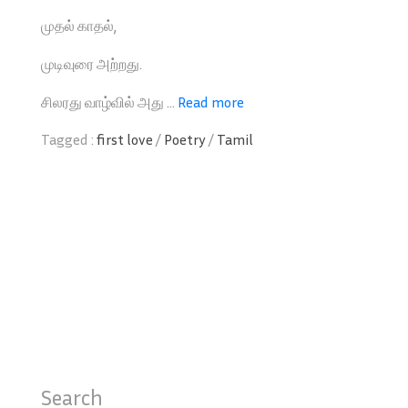
முதல் காதல்,
முடிவுரை அற்றது.
சிலரது வாழ்வில் அது ...
Read more
Tagged :
first love
/
Poetry
/
Tamil
Search