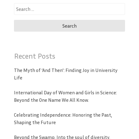
Search
for:
Recent Posts
The Myth of ‘And Then’: Finding Joy in University
Life
International Day of Women and Girls in Science:
Beyond the One Name We All Know.
Celebrating Independence: Honoring the Past,
Shaping the Future
Beyond the Swamp, Into the soul of diversity.