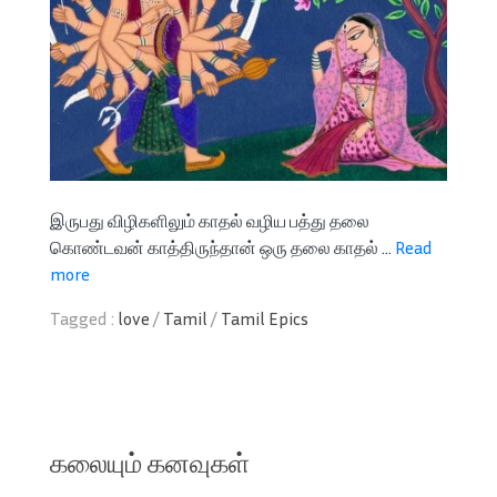
இருபது விழிகளிலும் காதல் வழிய பத்து தலை
கொண்டவன் காத்திருந்தான் ஒரு தலை காதல் ...
Read
more
Tagged :
love
/
Tamil
/
Tamil Epics
கலையும் கனவுகள்