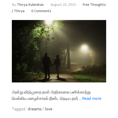
By
Thivya Kulendran
August 22, 2023
Free Thoughts
/
Thivya
0 Comments
அன்று விடுமுறை நாள் அதிகாலை பனிக்காற்று
மெல்லிய மழைச்சாரல் நீண்ட நெடிய தார் ...
Read more
Tagged :
dreams
/
love