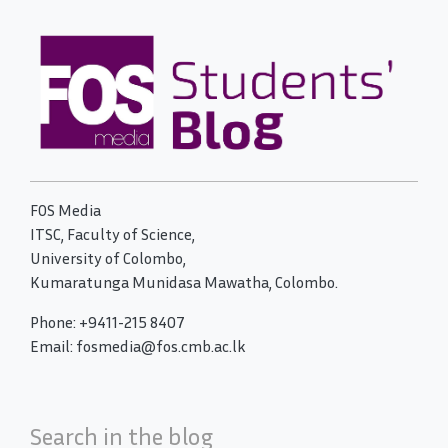
FOS Media
ITSC, Faculty of Science,
University of Colombo,
Kumaratunga Munidasa Mawatha, Colombo.
Phone: +9411-215 8407
Email: fosmedia@fos.cmb.ac.lk
Search in the blog