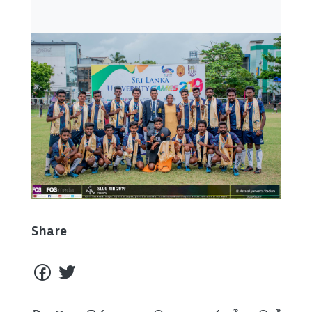
Share