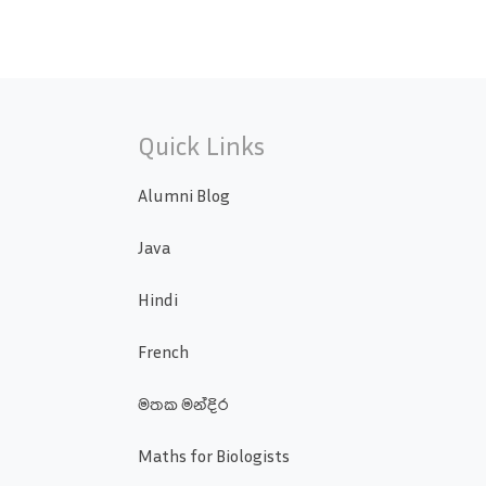
Quick Links
Alumni Blog
Java
Hindi
French
මතක මන්දිර
Maths for Biologists