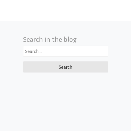
Search in the blog
Search
for: