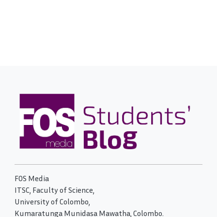
FOS Media
ITSC, Faculty of Science,
University of Colombo,
Kumaratunga Munidasa Mawatha, Colombo.