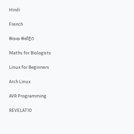
Hindi
French
මතක මන්දිර
Maths for Biologists
Linux for Beginners
Arch Linux
AVR Programming
REVELATIO