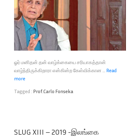
ஓர் மனிதன் தன் வாழ்க்கையை சரியாகத்தான்
வாழ்ந்திருக்கிறாரா என்கின்ற கேள்விக்கான ...
Read
more
Tagged :
Prof.Carlo Fonseka
SLUG XIII – 2019 -இலங்கை