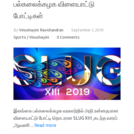
பல்கலைக்கழக விளையாட்டு
போட்டிகள்
By
Vinushayini Ravichandran
September 1, 2019
Sports
/
Vinushayini
0 Comments
இலங்கை பல்கலைக்கழக வரலாற்றில் அதி உன்னதமான
விளையாட்டு போட்டி தொடரான SLUG XIII ,கடந்த வாரம்
,ஆவணி ...
Read more