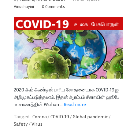
Vinushayini
0 Comments
2020 ஆம் ஆண்டின் பாரிய சோதனையாக COVID-19 ஐ
அறிமுகப்படுத்தலாம். இதன் ஆரம்பம் சீனாவின் ஹூபே
மாகாணத்தின் Wuhan ...
Read more
Tagged :
Corona
/
COVID-19
/
Global pandemic
/
Safety
/
Virus